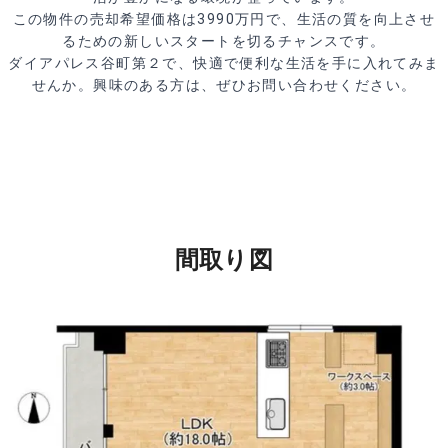
この物件の売却希望価格は3990万円で、生活の質を向上させ
るための新しいスタートを切るチャンスです。
ダイアパレス谷町第２で、快適で便利な生活を手に入れてみま
せんか。興味のある方は、ぜひお問い合わせください。
間取り図