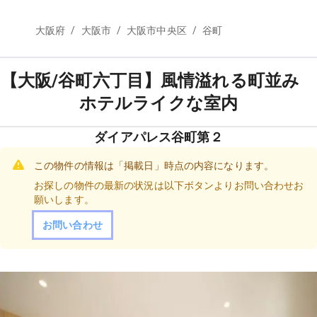
/
/
/
大阪府
大阪市
大阪市中央区
谷町
【大阪/谷町六丁目】風情溢れる町並み
ホテルライクな室内
ダイアパレス谷町第２
この物件の情報は「掲載日」時点の内容になります。
お探しの物件の最新の状況は以下ボタンよりお問い合わせお
願いします。
お問い合わせ