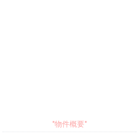
"物件概要"