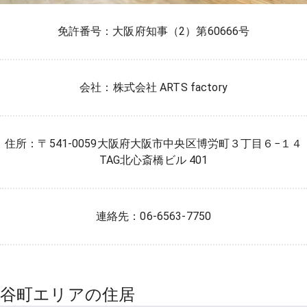
免許番号：大阪府知事（2）第60666号
会社：株式会社 ARTS factory
住所：〒541-0059大阪府大阪市中央区博労町３丁目６−１４
TAG北心斎橋ビル 401
連絡先：06-6563-7750
谷町エリアの住居