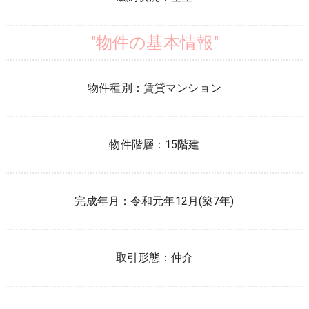
"物件の基本情報"
物件種別：
賃貸マンション
物件階層：
15階建
完成年月：
令和元年12月(築7年)
取引形態：
仲介