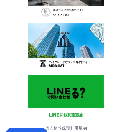
個人情報保護
利用規約