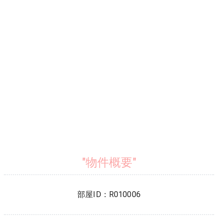
"物件概要"
部屋ID：
R010006