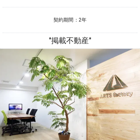
契約期間：
2年
"掲載不動産"