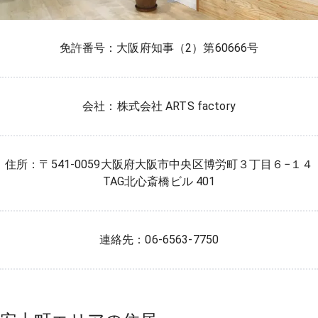
免許番号：大阪府知事（2）第60666号
会社：株式会社 ARTS factory
住所：〒541-0059大阪府大阪市中央区博労町３丁目６−１４
TAG北心斎橋ビル 401
連絡先：06-6563-7750