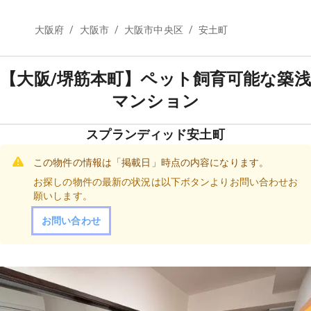
/
/
/
大阪府
大阪市
大阪市中央区
安土町
【大阪/堺筋本町】ペット飼育可能な築浅
マンション
スプランディッド安土町
この物件の情報は「掲載日」時点の内容になります。
お探しの物件の最新の状況は以下ボタンよりお問い合わせお
願いします。
お問い合わせ