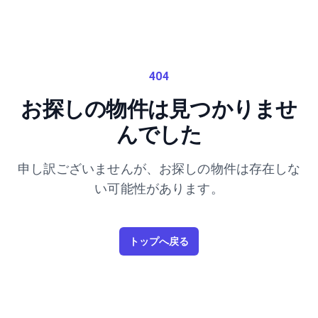
404
お探しの物件は見つかりませ
んでした
申し訳ございませんが、お探しの物件は存在しな
い可能性があります。
トップへ戻る