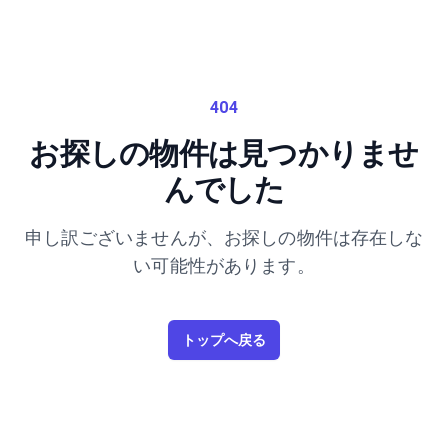
404
お探しの物件は見つかりませ
んでした
申し訳ございませんが、お探しの物件は存在しな
い可能性があります。
トップへ戻る