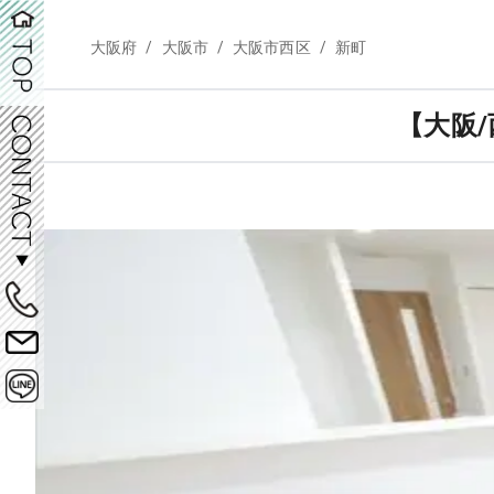
/
/
/
大阪府
大阪市
大阪市西区
新町
【大阪