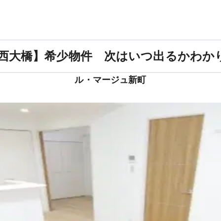
/西大橋】希少物件 次はいつ出るかわか
ル・マージュ新町