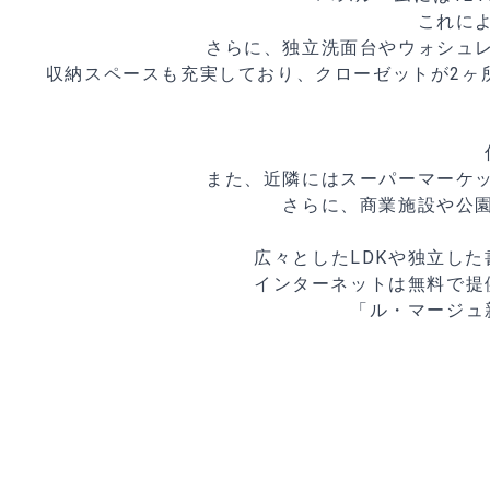
これに
さらに、独立洗面台やウォシュ
収納スペースも充実しており、クローゼットが2ヶ
また、近隣にはスーパーマーケ
さらに、商業施設や公
広々としたLDKや独立し
インターネットは無料で提
「ル・マージュ