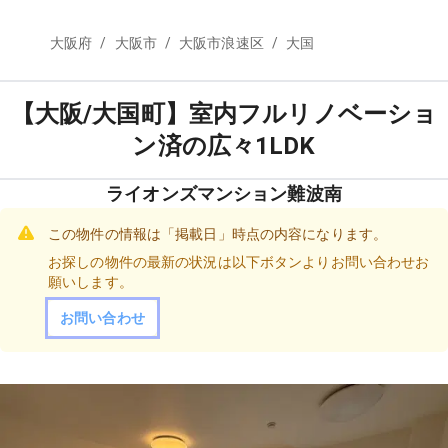
/
/
/
大阪府
大阪市
大阪市浪速区
大国
【大阪/大国町】室内フルリノベーショ
ン済の広々1LDK
ライオンズマンション難波南
この物件の情報は「掲載日」時点の内容になります。
お探しの物件の最新の状況は以下ボタンよりお問い合わせお
願いします。
お問い合わせ