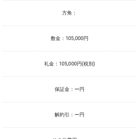
方角：
敷金：
105,000円
礼金：
105,000円(税別)
保証金：
ー円
解約引：
ー円