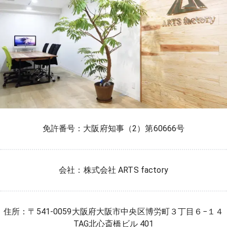
免許番号：大阪府知事（2）第60666号
会社：株式会社 ARTS factory
住所：〒541-0059大阪府大阪市中央区博労町３丁目６−１４
TAG北心斎橋ビル 401