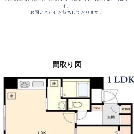
す。
お問い合わせお待ちしております。
間取り図