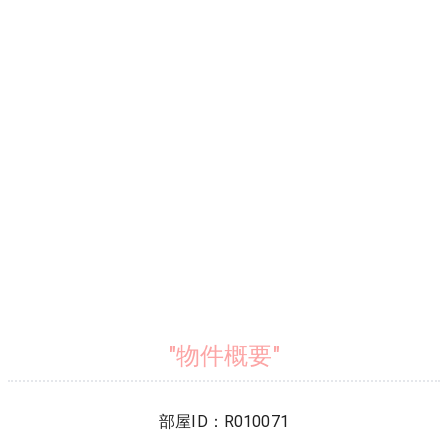
"物件概要"
部屋ID：
R010071