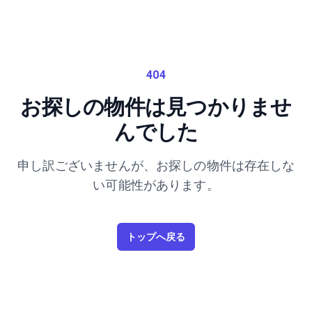
404
お探しの物件は見つかりませ
んでした
申し訳ございませんが、お探しの物件は存在しな
い可能性があります。
トップへ戻る