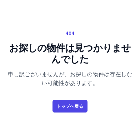
404
お探しの物件は見つかりませ
んでした
申し訳ございませんが、お探しの物件は存在しな
い可能性があります。
トップへ戻る