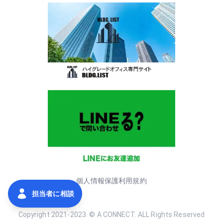
個人情報保護
利用規約
担当者に相談
Copyright 2021-2023. © A CONNECT. ALL Rights Reserved