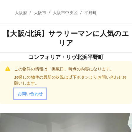
/
/
/
大阪府
大阪市
大阪市中央区
平野町
【大阪/北浜】サラリーマンに人気のエ
リア
コンフォリア・リヴ北浜平野町
この物件の情報は「掲載日」時点の内容になります。
お探しの物件の最新の状況は以下ボタンよりお問い合わせお
願いします。
お問い合わせ