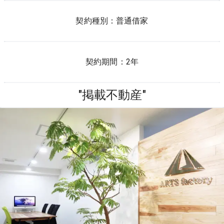
契約種別：
普通借家
契約期間：
2年
"掲載不動産"