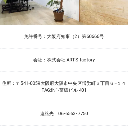
免許番号：大阪府知事（2）第60666号
会社：株式会社 ARTS factory
住所：〒541-0059大阪府大阪市中央区博労町３丁目６−１４
TAG北心斎橋ビル 401
連絡先：06-6563-7750