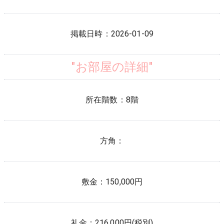
掲載日時：
2026-01-09
"お部屋の詳細"
所在階数：
8
階
方角：
敷金：
150,000円
礼金：
216,000円(税別)