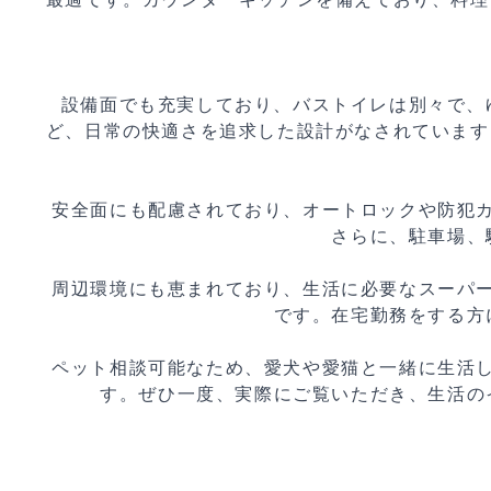
設備面でも充実しており、バストイレは別々で、
ど、日常の快適さを追求した設計がなされています
安全面にも配慮されており、オートロックや防犯
さらに、駐車場、
周辺環境にも恵まれており、生活に必要なスーパ
です。在宅勤務をする方
ペット相談可能なため、愛犬や愛猫と一緒に生活
す。ぜひ一度、実際にご覧いただき、生活の