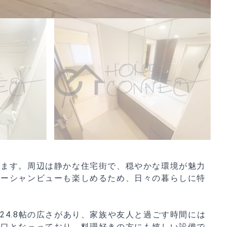
ります。周辺は静かな住宅街で、穏やかな環境が魅力
オーシャンビューも楽しめるため、日々の暮らしに特
24.8帖の広さがあり、家族や友人と過ごす時間には
3口となっっており、料理好きの方にも嬉しい設備で