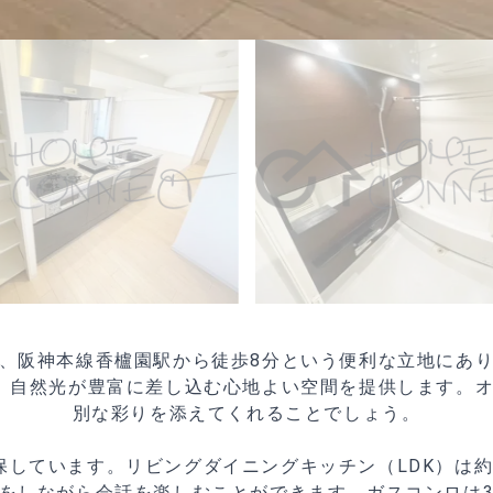
、阪神本線香櫨園駅から徒歩8分という便利な立地にあ
、自然光が豊富に差し込む心地よい空間を提供します。
別な彩りを添えてくれることでしょう。
保しています。リビングダイニングキッチン（LDK）は約
をしながら会話を楽しむことができます。ガスコンロは