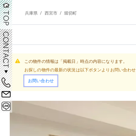
/
/
兵庫県
西宮市
堀切町
この物件の情報は「掲載日」時点の内容になります。
お探しの物件の最新の状況は以下ボタンよりお問い合わせ
お問い合わせ