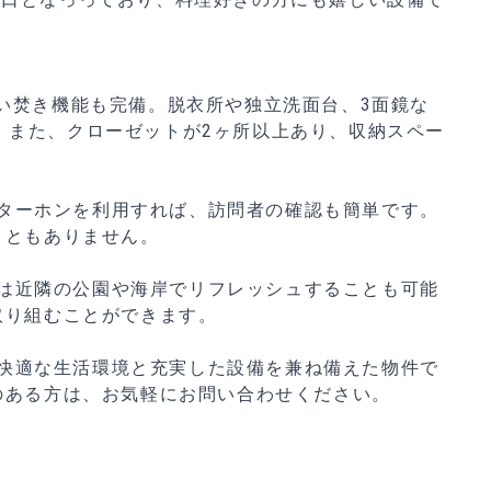
い焚き機能も完備。脱衣所や独立洗面台、3面鏡な
。また、クローゼットが2ヶ所以上あり、収納スペー
ターホンを利用すれば、訪問者の確認も簡単です。
こともありません。
は近隣の公園や海岸でリフレッシュすることも可能
取り組むことができます。
快適な生活環境と充実した設備を兼ね備えた物件で
のある方は、お気軽にお問い合わせください。