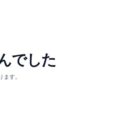
んでした
ります。