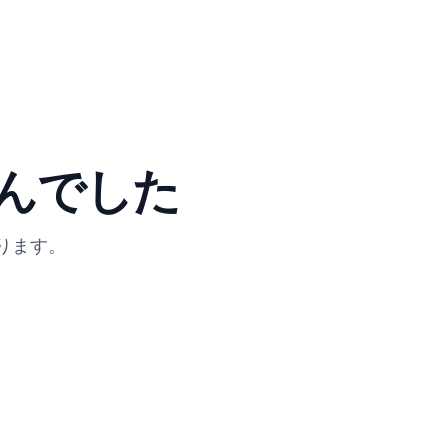
んでした
ります。